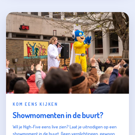
KOM EENS KIJKEN
Showmomenten in de buurt?
Wil je High-Five eens live zien? Laat je uitnodigen op een
showmoment in de buurt. Geen verplichtingen, gewoon