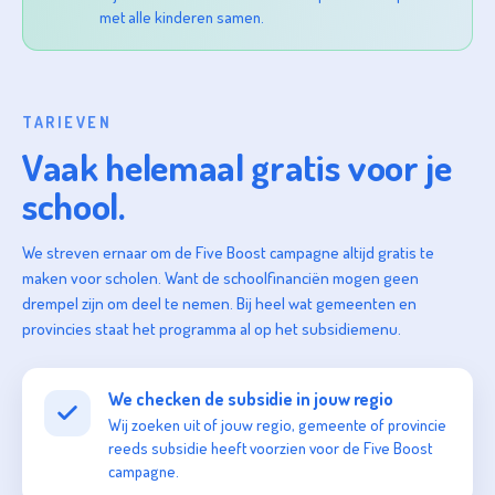
met alle kinderen samen.
TARIEVEN
Vaak helemaal gratis voor je
school.
We streven ernaar om de Five Boost campagne altijd gratis te
maken voor scholen. Want de schoolfinanciën mogen geen
drempel zijn om deel te nemen. Bij heel wat gemeenten en
provincies staat het programma al op het subsidiemenu.
We checken de subsidie in jouw regio
Wij zoeken uit of jouw regio, gemeente of provincie
reeds subsidie heeft voorzien voor de Five Boost
campagne.