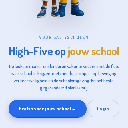
VOOR BASISSCHOLEN
High-Five op
jouw school
De leukste manier om kinderen vaker te voet en met de fiets
naar school te krijgen, met meetbare impact op beweging,
verkeersveiligheid en de schoolomgeving. En het beste:
gegarandeerd planlastvrij.
Gratis voor jouw school
→
Login