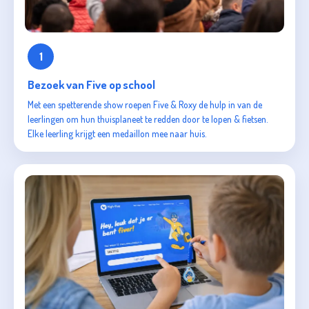
1
Bezoek van Five op school
Met een spetterende show roepen Five & Roxy de hulp in van de
leerlingen om hun thuisplaneet te redden door te lopen & fietsen.
Elke leerling krijgt een medaillon mee naar huis.