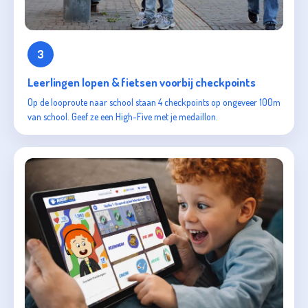
3
Leerlingen lopen & fietsen voorbij checkpoints
Op de looproute naar school staan 4 checkpoints op ongeveer 100m
van school. Geef ze een High-Five met je medaillon.