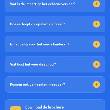
Wat is de impact op het ochtendverkeer?
Hoe verloopt de opstart concreet?
Is het veilig voor fietsende kinderen?
Wat kost het voor de school?
Kunnen ook gemeenten meedoen?
Download de brochure