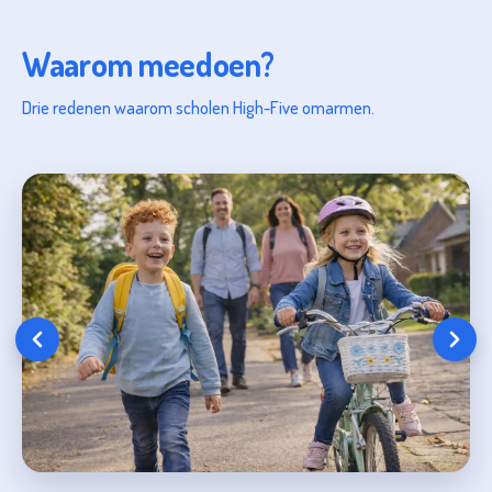
Waarom meedoen?
Drie redenen waarom scholen High-Five omarmen.