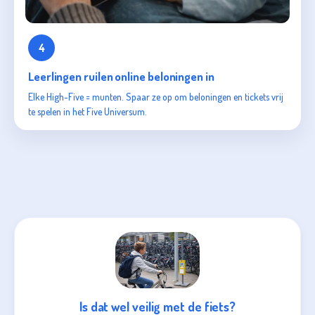
4
Leerlingen ruilen online beloningen in
Elke High-Five = munten. Spaar ze op om beloningen en tickets vrij
te spelen in het Five Universum.
Is dat wel veilig met de fiets?