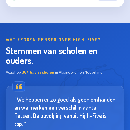
WAT ZEGGEN MENSEN OVER HIGH-FIVE?
Stemmen van scholen en
ouders.
Actief op
304 basisscholen
in Vlaanderen en Nederland.
We hebben er zo goed als geen omhanden
en we merken een verschil in aantal
fietsen. De opvolging vanuit High-Five is
top.