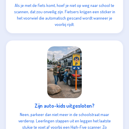
Als je met de fiets komt, hoef je niet op weg naar school te
scannen, dat zou onveilig zijn. Fietsers krijgen een sticker in
het voorwiel die automatisch gescand wordt wanneer je
voorbij rijdt.
Zijn auto-kids uitgesloten?
Neen, parkeer dan niet meer in de schoolstraat maar
verderop. Leerlingen stappen uit en leggen het laatste
stukje te voet af voorbij een High-Five scanner. Zo