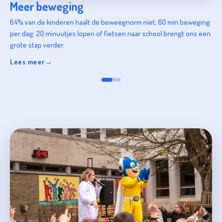
Meer beweging
64% van de kinderen haalt de beweegnorm niet, 60 min beweging
per dag. 20 minuutjes lopen of fietsen naar school brengt ons een
grote stap verder.
Lees meer
→