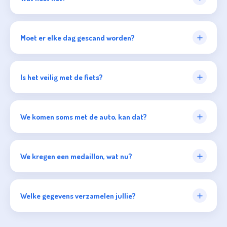
Moet er elke dag gescand worden?
Is het veilig met de fiets?
We komen soms met de auto, kan dat?
We kregen een medaillon, wat nu?
Welke gegevens verzamelen jullie?