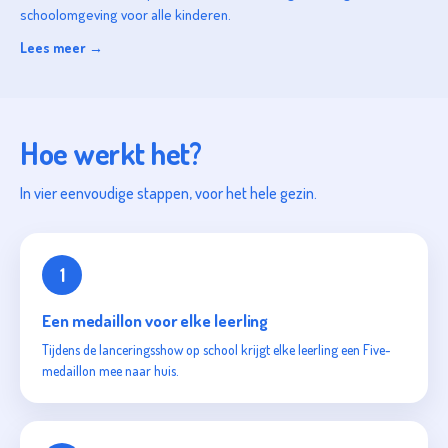
schoolomgeving voor alle kinderen.
Lees meer →
Hoe werkt het?
In vier eenvoudige stappen, voor het hele gezin.
1
Een medaillon voor elke leerling
Tijdens de lanceringsshow op school krijgt elke leerling een Five-
medaillon mee naar huis.