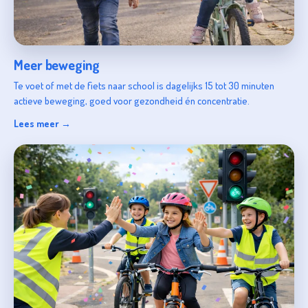
Meer beweging
Te voet of met de fiets naar school is dagelijks 15 tot 30 minuten
actieve beweging, goed voor gezondheid én concentratie.
Lees meer →