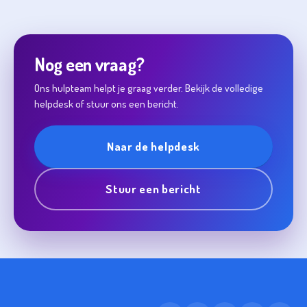
Nog een vraag?
Ons hulpteam helpt je graag verder. Bekijk de volledige
helpdesk of stuur ons een bericht.
Naar de helpdesk
Stuur een bericht