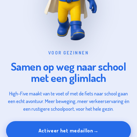
VOOR GEZINNEN
Samen op weg naar school
met een glimlach
High-Five maakt van te voet of met de fiets naar school gaan
een echt avontuur. Meer beweging, meer verkeerservaring én
een rustigere schoolpoort, voor het hele gezin.
Activeer het medaillon
→