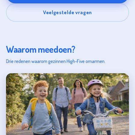
Veelgestelde vragen
Waarom meedoen?
Drie redenen waarom gezinnen High-Five omarmen.