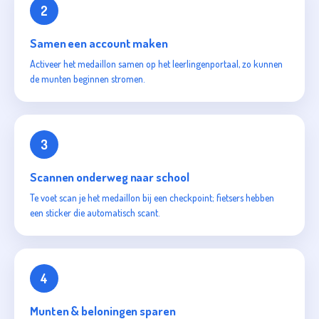
2
Samen een account maken
Activeer het medaillon samen op het leerlingenportaal, zo kunnen
de munten beginnen stromen.
3
Scannen onderweg naar school
Te voet scan je het medaillon bij een checkpoint; fietsers hebben
een sticker die automatisch scant.
4
Munten & beloningen sparen