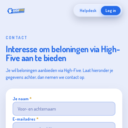
Helpdesk
Log in
CONTACT
Interesse om beloningen via High-
Five aan te bieden
Je wil beloningen aanbieden via High-Five. Laat hieronder je
gegevens achter, dan nemen we contact op.
Je naam
*
E-mailadres
*